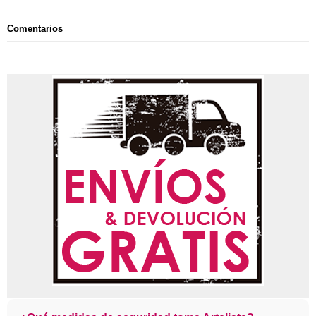
Comentarios