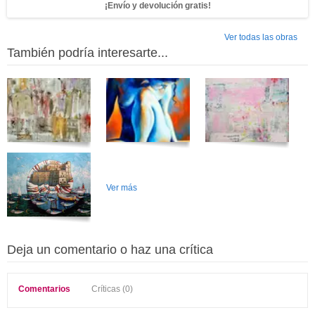
¡Envío y devolución gratis!
Ver todas las obras
También podría interesarte...
Ver más
Deja un comentario o haz una crítica
Comentarios
Críticas (0)