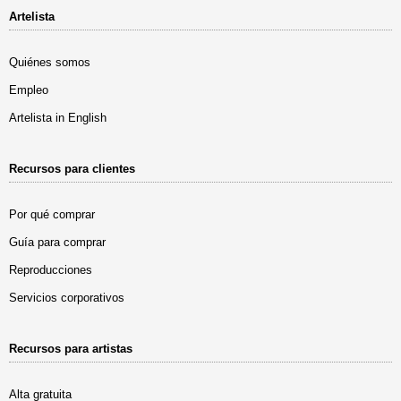
Artelista
Quiénes somos
Empleo
Artelista in English
Recursos para clientes
Por qué comprar
Guía para comprar
Reproducciones
Servicios corporativos
Recursos para artistas
Alta gratuita