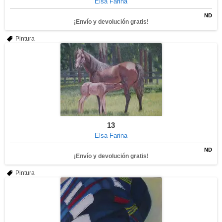
Elsa Farina
ND
¡Envío y devolución gratis!
Pintura
13
Elsa Farina
ND
¡Envío y devolución gratis!
Pintura