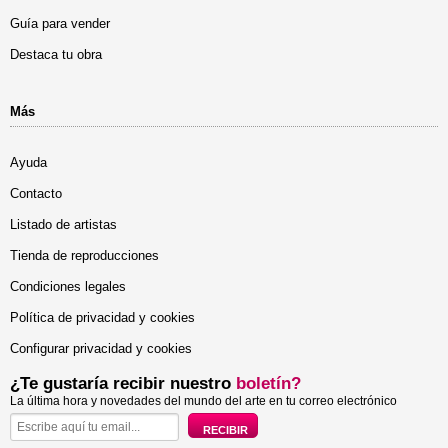
Guía para vender
Destaca tu obra
Más
Ayuda
Contacto
Listado de artistas
Tienda de reproducciones
Condiciones legales
Política de privacidad y cookies
Configurar privacidad y cookies
¿Te gustaría recibir nuestro
boletín?
La última hora y novedades del mundo del arte en tu correo electrónico