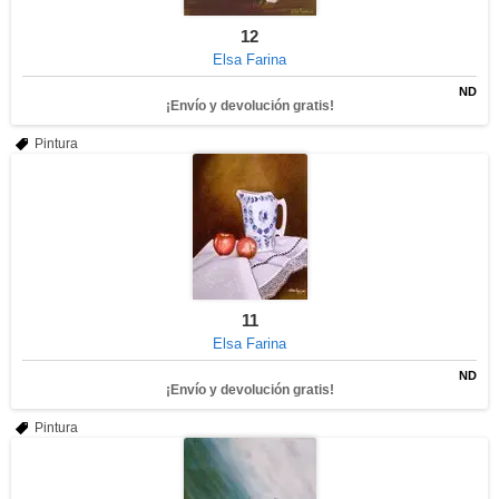
12
Elsa Farina
ND
¡Envío y devolución gratis!
Pintura
11
Elsa Farina
ND
¡Envío y devolución gratis!
Pintura